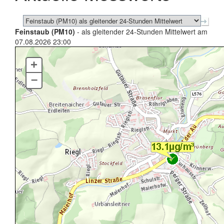
Feinstaub (PM10)
- als gleitender 24-Stunden Mittelwert am
07.08.2026 23:00
+
–