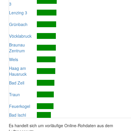
3
Lenzing 3
Grünbach
Vöcklabruck
Braunau
Zentrum
Wels
Haag am
Hausruck
Bad Zell
Traun
Feuerkogel
Bad Ischl
Es handelt sich um vorläufige Online-Rohdaten aus dem