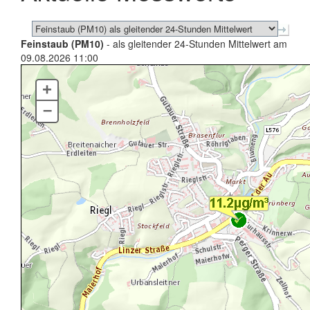
Feinstaub (PM10)
- als gleitender 24-Stunden Mittelwert am
09.08.2026 11:00
+
–