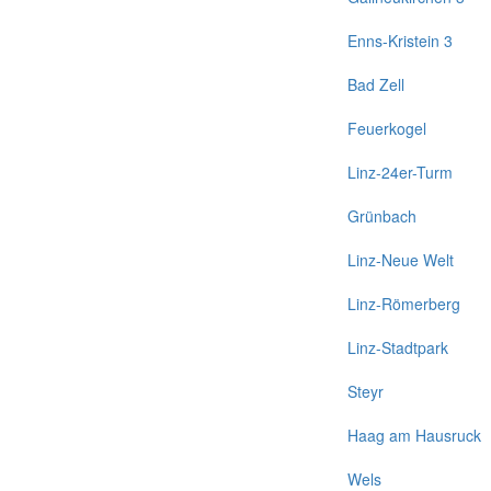
Enns-Kristein 3
Bad Zell
Feuerkogel
Linz-24er-Turm
Grünbach
Linz-Neue Welt
Linz-Römerberg
Linz-Stadtpark
Steyr
Haag am Hausruck
Wels