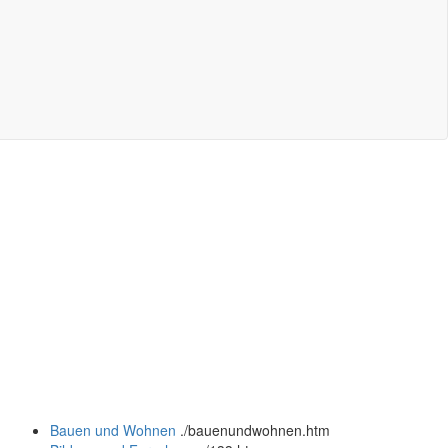
Bauen und Wohnen
.
/bauenundwohnen.htm