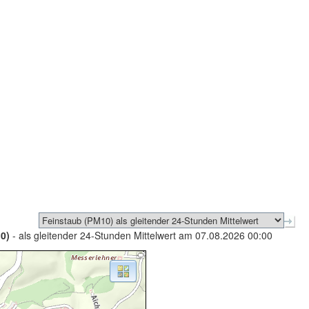
0)
- als gleitender 24-Stunden Mittelwert am 07.08.2026 00:00