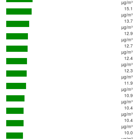
µg/m³
15.1
µg/m³
13.7
µg/m³
12.9
µg/m³
12.7
µg/m³
12.4
µg/m³
12.3
µg/m³
11.9
µg/m³
10.9
µg/m³
10.4
µg/m³
10.4
µg/m³
10.0
µg/m³