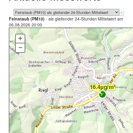
Feinstaub (PM10)
- als gleitender 24-Stunden Mittelwert am
06.08.2026 20:00
+
–