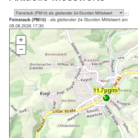
Feinstaub (PM10)
- als gleitender 24-Stunden Mittelwert am
08.08.2026 17:30
+
–