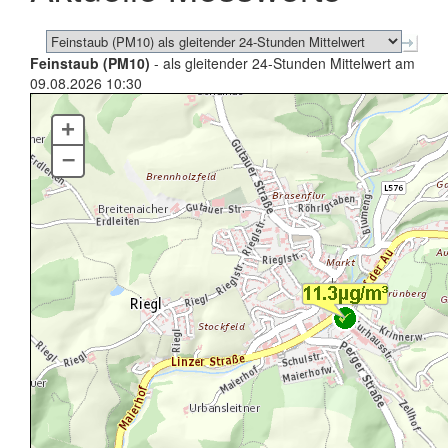
Feinstaub (PM10)
- als gleitender 24-Stunden Mittelwert am
09.08.2026 10:30
+
–