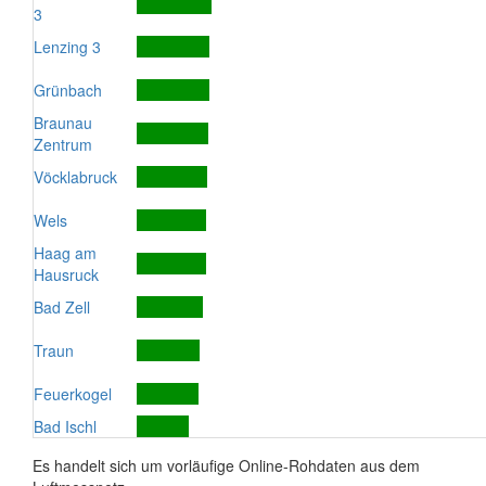
3
Lenzing 3
Grünbach
Braunau
Zentrum
Vöcklabruck
Wels
Haag am
Hausruck
Bad Zell
Traun
Feuerkogel
Bad Ischl
Es handelt sich um vorläufige Online-Rohdaten aus dem