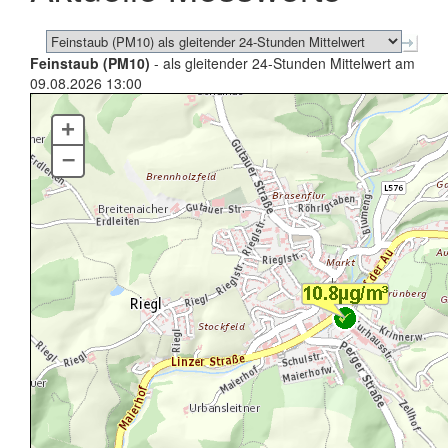
Feinstaub (PM10)
- als gleitender 24-Stunden Mittelwert am
09.08.2026 13:00
+
–