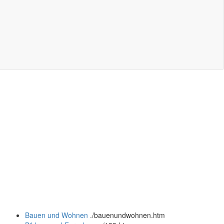
Bauen und Wohnen
.
/bauenundwohnen.htm