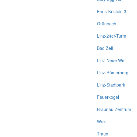
Enns-Kristein 3
Grünbach
Linz-24er-Turm
Bad Zell
Linz-Neue Welt
Linz-Römerberg
Linz-Stadtpark
Feuerkogel
Braunau Zentrum
Wels
Traun