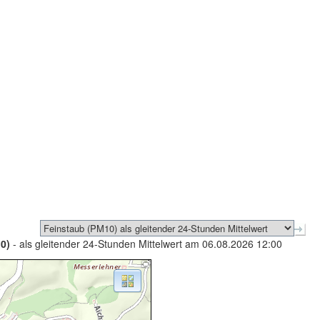
0)
- als gleitender 24-Stunden Mittelwert am 06.08.2026 12:00