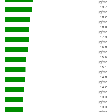
µg/m³
19.7
µg/m³
18.2
µg/m³
18.0
µg/m³
17.9
µg/m³
16.8
µg/m³
15.6
µg/m³
15.1
µg/m³
14.8
µg/m³
14.2
µg/m³
13.3
µg/m³
13.3
µg/m³