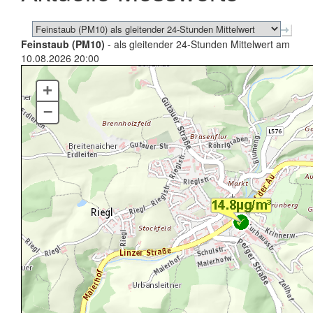
Feinstaub (PM10)
- als gleitender 24-Stunden Mittelwert am
10.08.2026 20:00
+
–