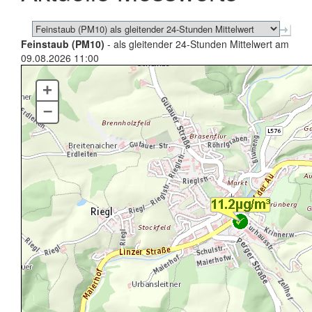
Feinstaub (PM10)
- als gleitender 24-Stunden Mittelwert am
09.08.2026 11:00
+
–