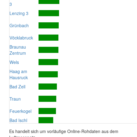
3
Lenzing 3
Grünbach
Vöcklabruck
Braunau
Zentrum
Wels
Haag am
Hausruck
Bad Zell
Traun
Feuerkogel
Bad Ischl
Es handelt sich um vorläufige Online-Rohdaten aus dem