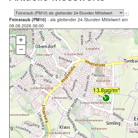
Feinstaub (PM10)
- als gleitender 24-Stunden Mittelwert am
08.08.2026 06:00
+
–