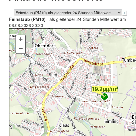
Feinstaub (PM10)
- als gleitender 24-Stunden Mittelwert am
06.08.2026 20:30
+
–