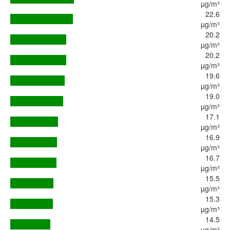
µg/m³
22.6
µg/m³
20.2
µg/m³
20.2
µg/m³
19.6
µg/m³
19.0
µg/m³
17.1
µg/m³
16.9
µg/m³
16.7
µg/m³
15.5
µg/m³
15.3
µg/m³
14.5
µg/m³