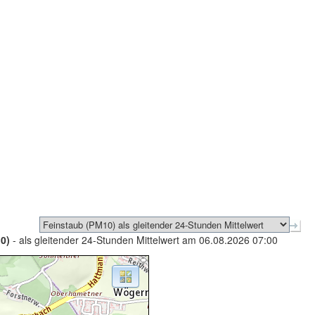
0)
- als gleitender 24-Stunden Mittelwert am 06.08.2026 07:00