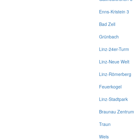
Enns-Kristein 3
Bad Zell
Grünbach
Linz-24er-Turm
Linz-Neue Welt
Linz-Römerberg
Feuerkogel
Linz-Stadtpark
Braunau Zentrum
Traun
Wels