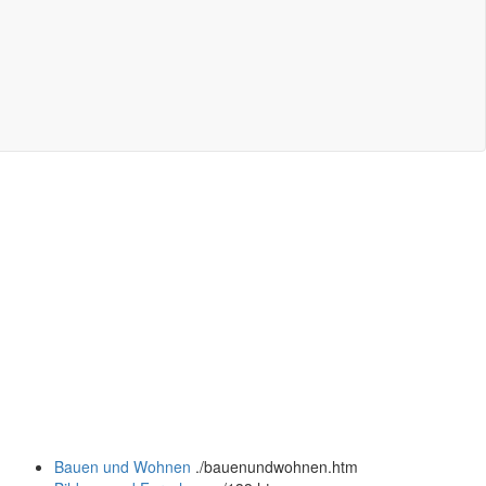
Bauen und Wohnen
.
/bauenundwohnen.htm