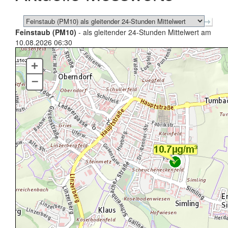
Feinstaub (PM10)
- als gleitender 24-Stunden Mittelwert am
10.08.2026 06:30
+
–