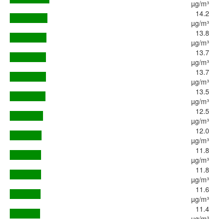
µg/m³
14.2
µg/m³
13.8
µg/m³
13.7
µg/m³
13.7
µg/m³
13.5
µg/m³
12.5
µg/m³
12.0
µg/m³
11.8
µg/m³
11.8
µg/m³
11.6
µg/m³
11.4
µg/m³