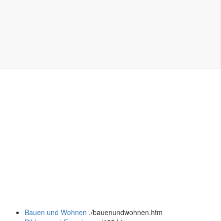
Bauen und Wohnen
.
/bauenundwohnen.htm