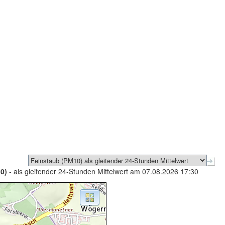
0)
- als gleitender 24-Stunden Mittelwert am 07.08.2026 17:30