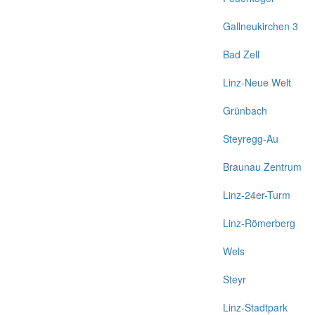
Gallneukirchen 3
Bad Zell
Linz-Neue Welt
Grünbach
Steyregg-Au
Braunau Zentrum
Linz-24er-Turm
Linz-Römerberg
Wels
Steyr
Linz-Stadtpark