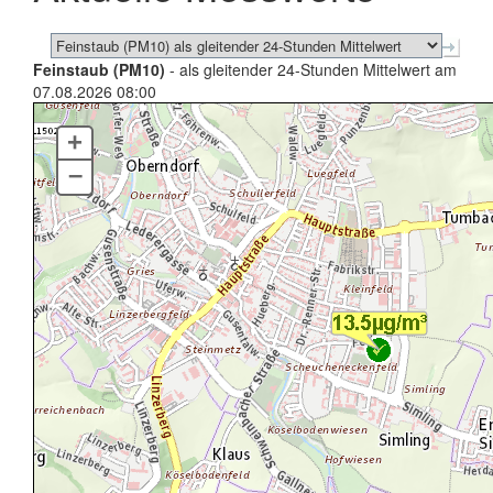
Feinstaub (PM10)
- als gleitender 24-Stunden Mittelwert am
07.08.2026 08:00
+
–