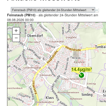
Feinstaub (PM10)
- als gleitender 24-Stunden Mittelwert am
08.08.2026 00:00
+
–