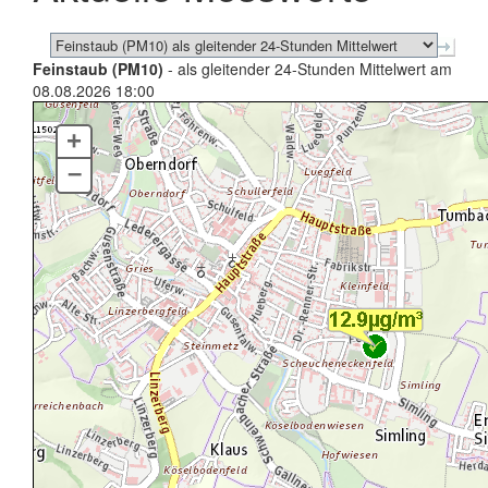
Feinstaub (PM10)
- als gleitender 24-Stunden Mittelwert am
08.08.2026 18:00
+
–