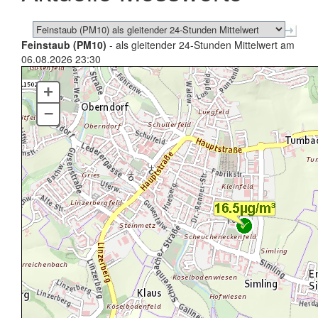
Feinstaub (PM10)
- als gleitender 24-Stunden Mittelwert am
06.08.2026 23:30
+
–