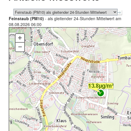
Feinstaub (PM10)
- als gleitender 24-Stunden Mittelwert am
08.08.2026 06:00
+
–