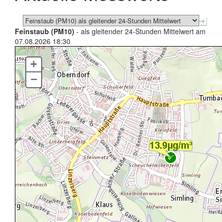
Feinstaub (PM10)
- als gleitender 24-Stunden Mittelwert am
07.08.2026 18:30
+
–