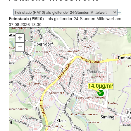
Feinstaub (PM10)
- als gleitender 24-Stunden Mittelwert am
07.08.2026 13:30
+
–