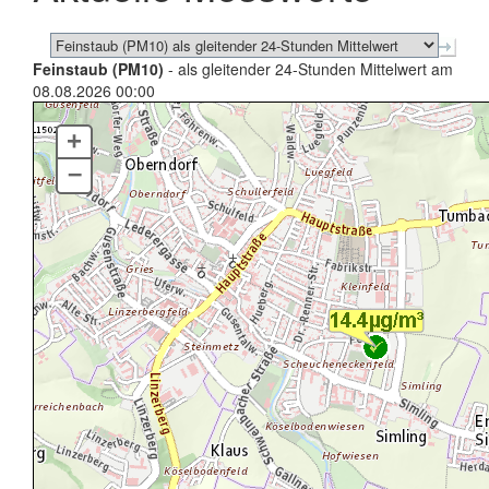
Feinstaub (PM10)
- als gleitender 24-Stunden Mittelwert am
08.08.2026 00:00
+
–