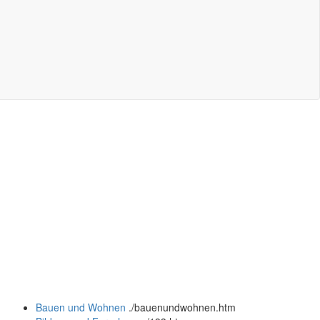
Bauen und Wohnen
.
/bauenundwohnen.htm