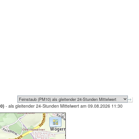
0)
- als gleitender 24-Stunden Mittelwert am 09.08.2026 11:30