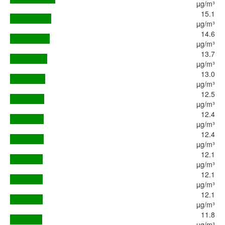
µg/m³
15.1
µg/m³
14.6
µg/m³
13.7
µg/m³
13.0
µg/m³
12.5
µg/m³
12.4
µg/m³
12.4
µg/m³
12.1
µg/m³
12.1
µg/m³
12.1
µg/m³
11.8
µg/m³