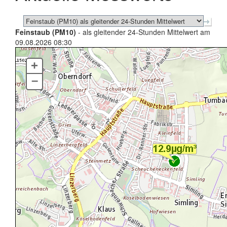
Feinstaub (PM10)
- als gleitender 24-Stunden Mittelwert am
09.08.2026 08:30
+
–