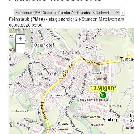
Feinstaub (PM10)
- als gleitender 24-Stunden Mittelwert am
08.08.2026 05:30
+
–