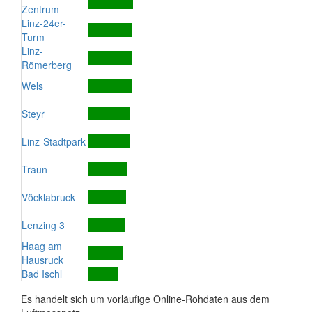
Zentrum
Linz-24er-
Turm
Linz-
Römerberg
Wels
Steyr
Linz-Stadtpark
Traun
Vöcklabruck
Lenzing 3
Haag am
Hausruck
Bad Ischl
Es handelt sich um vorläufige Online-Rohdaten aus dem