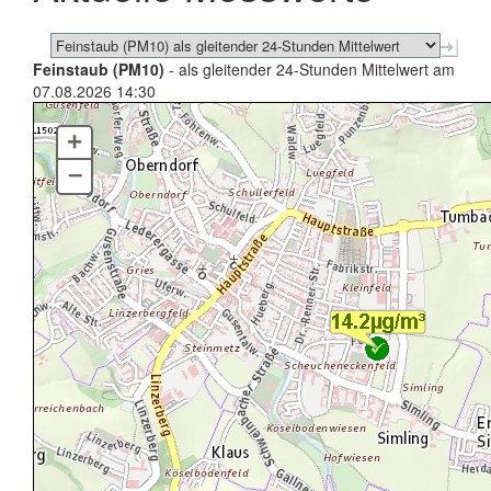
Feinstaub (PM10)
- als gleitender 24-Stunden Mittelwert am
07.08.2026 14:30
+
–