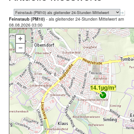
Feinstaub (PM10)
- als gleitender 24-Stunden Mittelwert am
08.08.2026 03:00
+
–