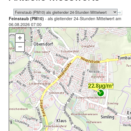
Feinstaub (PM10)
- als gleitender 24-Stunden Mittelwert am
06.08.2026 07:00
+
–