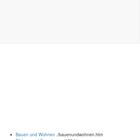
Bauen und Wohnen
.
/bauenundwohnen.htm