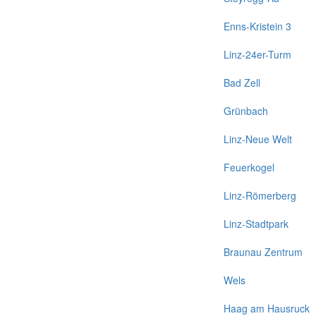
Enns-Kristein 3
Linz-24er-Turm
Bad Zell
Grünbach
Linz-Neue Welt
Feuerkogel
Linz-Römerberg
Linz-Stadtpark
Braunau Zentrum
Wels
Haag am Hausruck