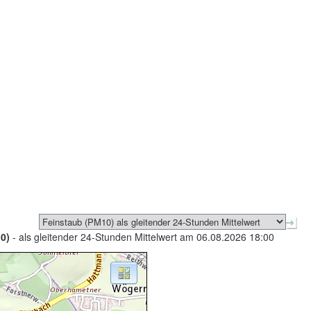
0)
- als gleitender 24-Stunden Mittelwert am 06.08.2026 18:00