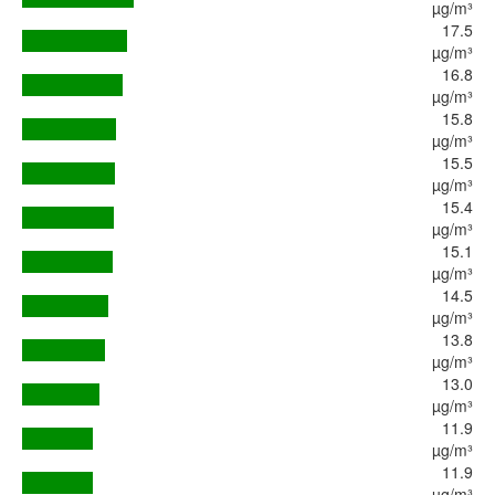
µg/m³
17.5
µg/m³
16.8
µg/m³
15.8
µg/m³
15.5
µg/m³
15.4
µg/m³
15.1
µg/m³
14.5
µg/m³
13.8
µg/m³
13.0
µg/m³
11.9
µg/m³
11.9
µg/m³