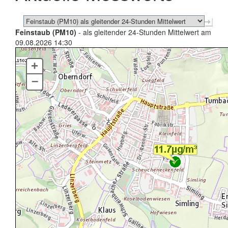
Feinstaub (PM10)
- als gleitender 24-Stunden Mittelwert am
09.08.2026 14:30
+
–