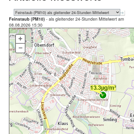
Feinstaub (PM10)
- als gleitender 24-Stunden Mittelwert am
08.08.2026 15:30
+
–