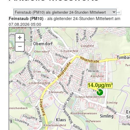
Feinstaub (PM10)
- als gleitender 24-Stunden Mittelwert am
07.08.2026 05:00
+
–