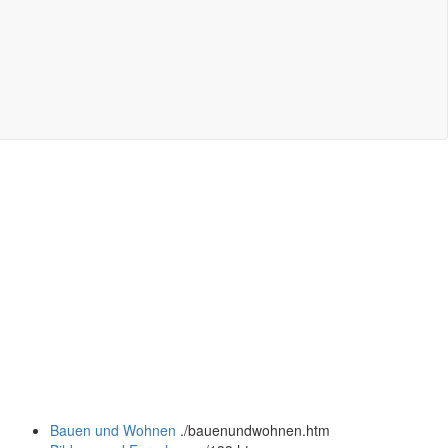
Bauen und Wohnen
.
/bauenundwohnen.htm