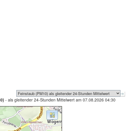
0)
- als gleitender 24-Stunden Mittelwert am 07.08.2026 04:30