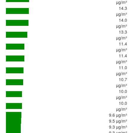
µg/m³
14.3
µg/m³
14.0
µg/m³
13.3
µg/m³
11.4
µg/m³
11.4
µg/m³
11.0
µg/m³
10.7
µg/m³
10.0
µg/m³
10.0
µg/m³
9.6 µg/m³
9.5 µg/m³
9.3 µg/m³
9.3 µg/m³