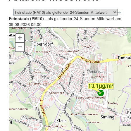
Feinstaub (PM10)
- als gleitender 24-Stunden Mittelwert am
09.08.2026 05:00
+
–