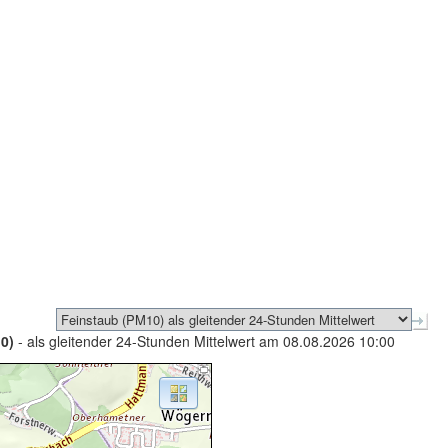
0)
- als gleitender 24-Stunden Mittelwert am 08.08.2026 10:00