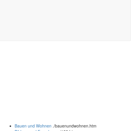
Bauen und Wohnen
.
/bauenundwohnen.htm