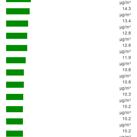
µg/m³
14.3
µg/m³
13.4
µg/m³
12.8
µg/m³
12.8
µg/m³
11.9
µg/m³
10.8
µg/m³
10.8
µg/m³
10.3
µg/m³
10.2
µg/m³
10.2
µg/m³
10.2
µg/m³