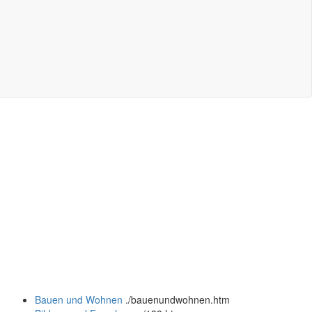
Bauen und Wohnen
.
/bauenundwohnen.htm