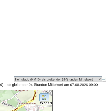
0)
- als gleitender 24-Stunden Mittelwert am 07.08.2026 09:00