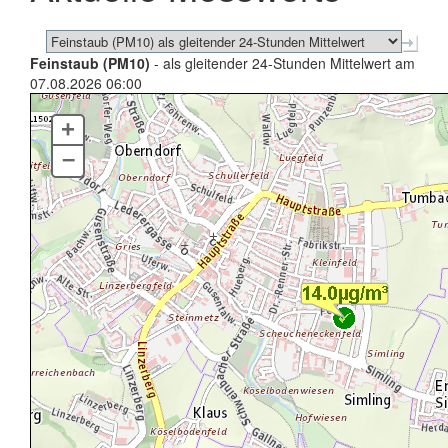
Feinstaub (PM10)
- als gleitender 24-Stunden Mittelwert am
07.08.2026 06:00
+
–