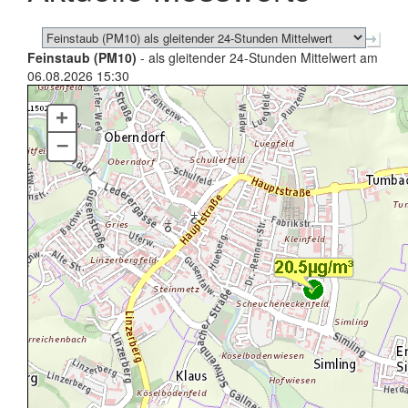
Feinstaub (PM10)
- als gleitender 24-Stunden Mittelwert am
06.08.2026 15:30
+
–