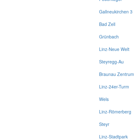
Gallneukirchen 3
Bad Zell
Grünbach
Linz-Neue Welt
Steyregg-Au
Braunau Zentrum
Linz-24er-Turm
Wels
Linz-Römerberg
Steyr
Linz-Stadtpark