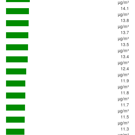
µg/m³
14.1
µg/m³
13.8
µg/m³
13.7
µg/m³
13.5
µg/m³
13.4
µg/m³
12.4
µg/m³
11.9
µg/m³
11.8
µg/m³
11.7
µg/m³
11.5
µg/m³
11.3
µg/m³