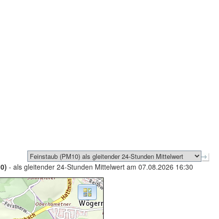
0)
- als gleitender 24-Stunden Mittelwert am 07.08.2026 16:30