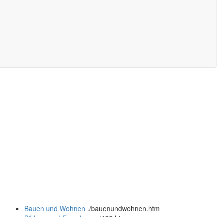
Bauen und Wohnen
.
/bauenundwohnen.htm