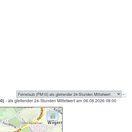
0)
- als gleitender 24-Stunden Mittelwert am 06.08.2026 08:00