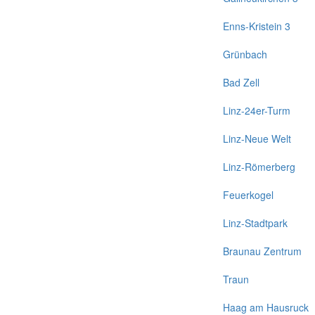
Enns-Kristein 3
Grünbach
Bad Zell
Linz-24er-Turm
Linz-Neue Welt
Linz-Römerberg
Feuerkogel
Linz-Stadtpark
Braunau Zentrum
Traun
Haag am Hausruck