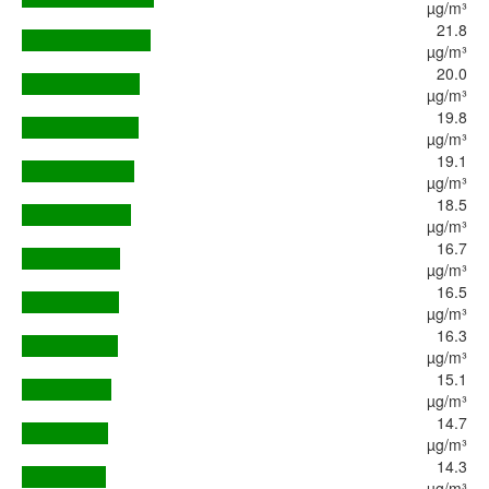
µg/m³
21.8
µg/m³
20.0
µg/m³
19.8
µg/m³
19.1
µg/m³
18.5
µg/m³
16.7
µg/m³
16.5
µg/m³
16.3
µg/m³
15.1
µg/m³
14.7
µg/m³
14.3
µg/m³