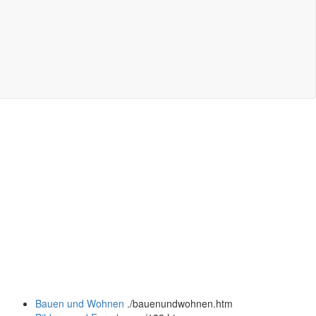
Bauen und Wohnen
.
/bauenundwohnen.htm