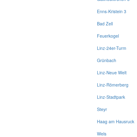
Enns-Kristein 3
Bad Zell
Feuerkogel
Linz-24er-Turm
Grünbach
Linz-Neue Welt
Linz-Römerberg
Linz-Stadtpark
Steyr
Haag am Hausruck
Wels