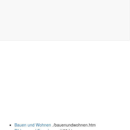
Bauen und Wohnen
.
/bauenundwohnen.htm