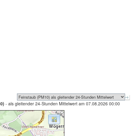
0)
- als gleitender 24-Stunden Mittelwert am 07.08.2026 00:00