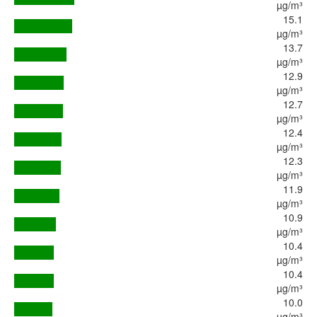
µg/m³
15.1
µg/m³
13.7
µg/m³
12.9
µg/m³
12.7
µg/m³
12.4
µg/m³
12.3
µg/m³
11.9
µg/m³
10.9
µg/m³
10.4
µg/m³
10.4
µg/m³
10.0
µg/m³