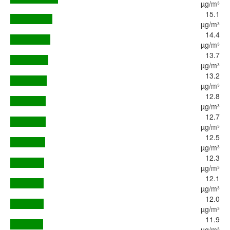
µg/m³
15.1
µg/m³
14.4
µg/m³
13.7
µg/m³
13.2
µg/m³
12.8
µg/m³
12.7
µg/m³
12.5
µg/m³
12.3
µg/m³
12.1
µg/m³
12.0
µg/m³
11.9
µg/m³