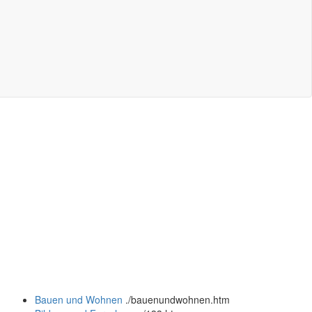
Bauen und Wohnen
.
/bauenundwohnen.htm