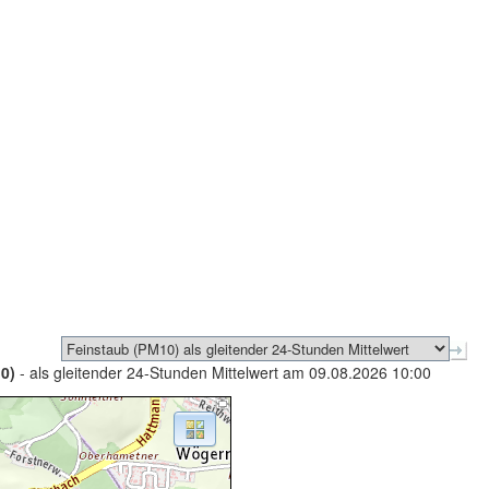
0)
- als gleitender 24-Stunden Mittelwert am 09.08.2026 10:00