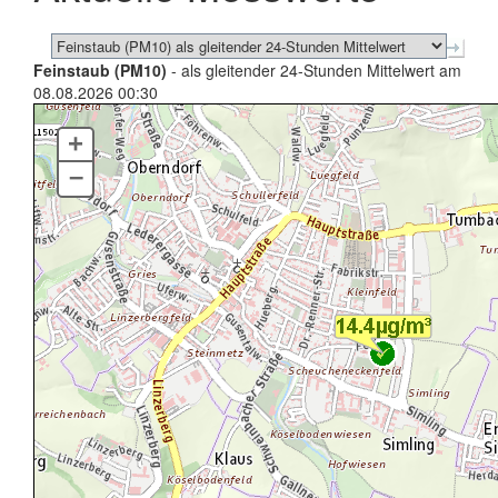
Feinstaub (PM10)
- als gleitender 24-Stunden Mittelwert am
08.08.2026 00:30
+
–