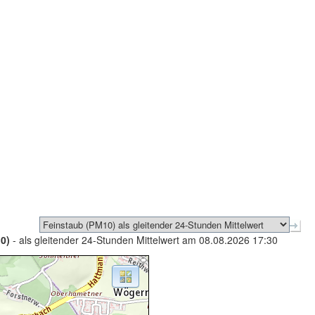
0)
- als gleitender 24-Stunden Mittelwert am 08.08.2026 17:30