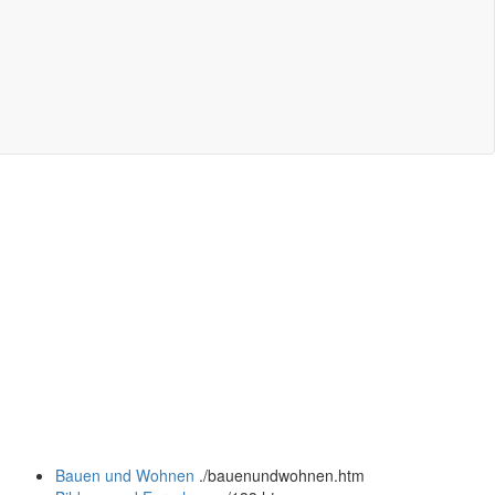
Bauen und Wohnen
.
/bauenundwohnen.htm