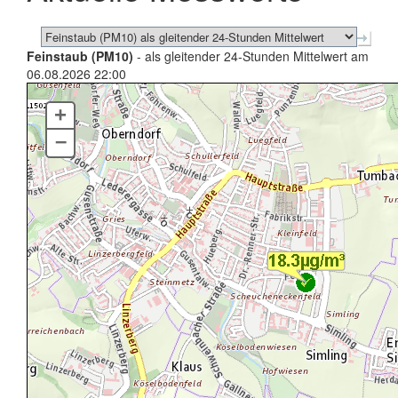
Feinstaub (PM10)
- als gleitender 24-Stunden Mittelwert am
06.08.2026 22:00
+
–