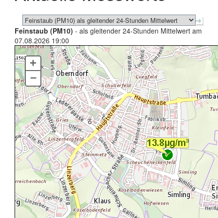
Feinstaub (PM10)
- als gleitender 24-Stunden Mittelwert am
07.08.2026 19:00
+
–