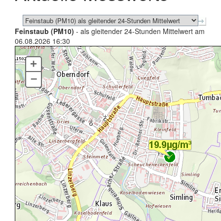
Feinstaub (PM10)
- als gleitender 24-Stunden Mittelwert am
06.08.2026 16:30
+
–