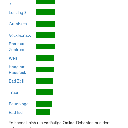
3
Lenzing 3
Grünbach
Vöcklabruck
Braunau
Zentrum
Wels
Haag am
Hausruck
Bad Zell
Traun
Feuerkogel
Bad Ischl
Es handelt sich um vorläufige Online-Rohdaten aus dem