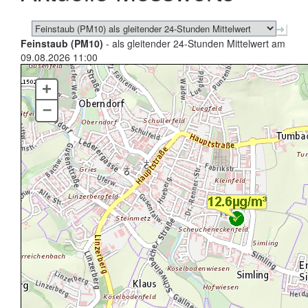
Feinstaub (PM10)
- als gleitender 24-Stunden Mittelwert am
09.08.2026 11:00
+
–