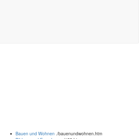
Bauen und Wohnen
.
/bauenundwohnen.htm