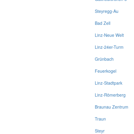
Steyregg-Au
Bad Zell
Linz-Neue Welt
Linz-24er-Turm
Grünbach
Feuerkogel
Linz-Stadtpark
Linz-Römerberg
Braunau Zentrum
Traun
Steyr