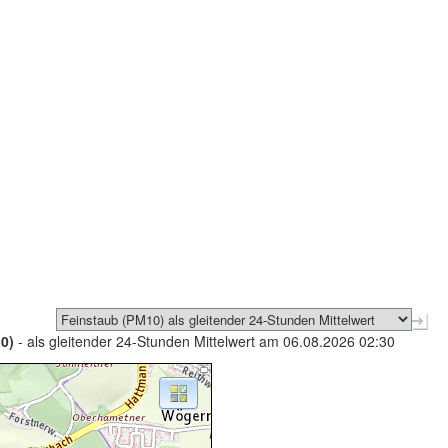
0)
- als gleitender 24-Stunden Mittelwert am 06.08.2026 02:30