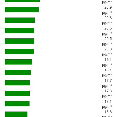
µg/m³
23.9
µg/m³
20.8
µg/m³
20.5
µg/m³
20.5
µg/m³
20.3
µg/m³
19.1
µg/m³
18.1
µg/m³
17.7
µg/m³
17.3
µg/m³
17.1
µg/m³
15.8
µg/m³